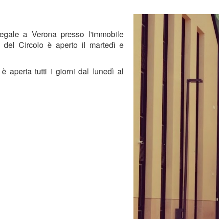
legale a Verona presso l'immobile
io del Circolo è aperto il martedì e
 aperta tutti i giorni dal lunedì al